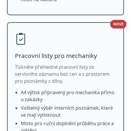
NOVÉ
Pracovní listy pro mechaniky
Tiskněte přehledné pracovní listy ze
servisního záznamu bez cen a s prostorem
pro poznámky z dílny.
A4 výtisk připravený pro mechanika přímo
u zakázky
Volitelný výběr interních poznámek, které
se mají vytisknout
Místo pro ruční doplnění průběhu práce a
zjištění