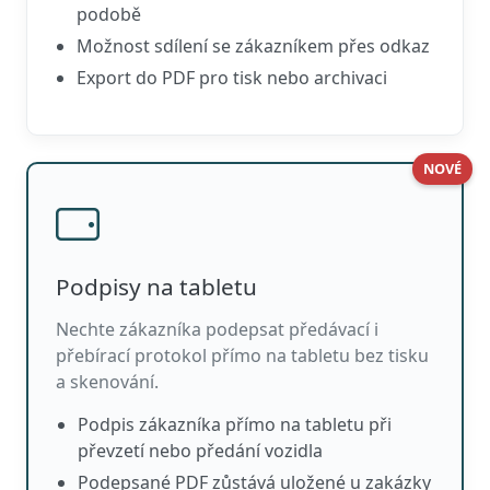
podobě
Možnost sdílení se zákazníkem přes odkaz
Export do PDF pro tisk nebo archivaci
NOVÉ
Podpisy na tabletu
Nechte zákazníka podepsat předávací i
přebírací protokol přímo na tabletu bez tisku
a skenování.
Podpis zákazníka přímo na tabletu při
převzetí nebo předání vozidla
Podepsané PDF zůstává uložené u zakázky