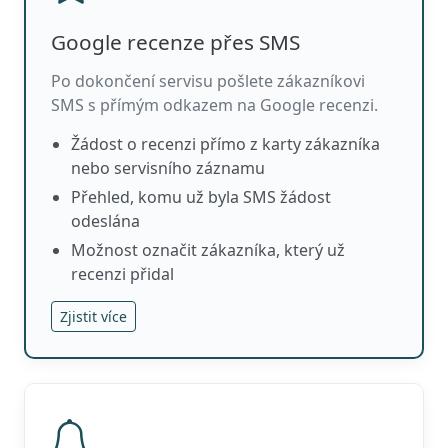
Google recenze přes SMS
Po dokončení servisu pošlete zákazníkovi
SMS s přímým odkazem na Google recenzi.
Žádost o recenzi přímo z karty zákazníka
nebo servisního záznamu
Přehled, komu už byla SMS žádost
odeslána
Možnost označit zákazníka, který už
recenzi přidal
Zjistit více