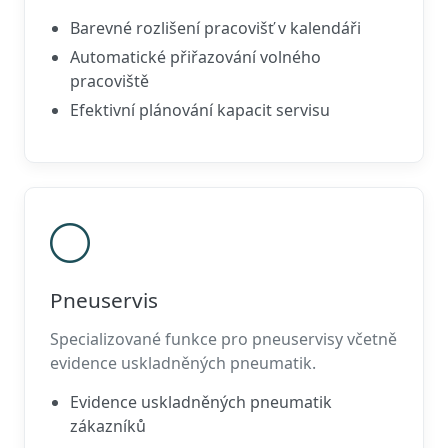
Barevné rozlišení pracovišť v kalendáři
Automatické přiřazování volného
pracoviště
Efektivní plánování kapacit servisu
Pneuservis
Specializované funkce pro pneuservisy včetně
evidence uskladněných pneumatik.
Evidence uskladněných pneumatik
zákazníků