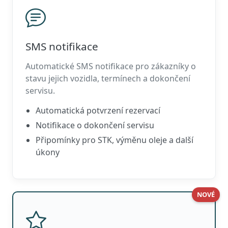
SMS notifikace
Automatické SMS notifikace pro zákazníky o
stavu jejich vozidla, termínech a dokončení
servisu.
Automatická potvrzení rezervací
Notifikace o dokončení servisu
Připomínky pro STK, výměnu oleje a další
úkony
NOVÉ