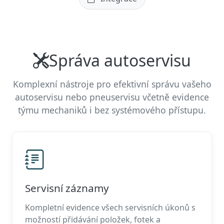
Správa autoservisu
Komplexní nástroje pro efektivní správu vašeho
autoservisu nebo pneuservisu včetně evidence
týmu mechaniků i bez systémového přístupu.
Servisní záznamy
Kompletní evidence všech servisních úkonů s
možností přidávání položek, fotek a