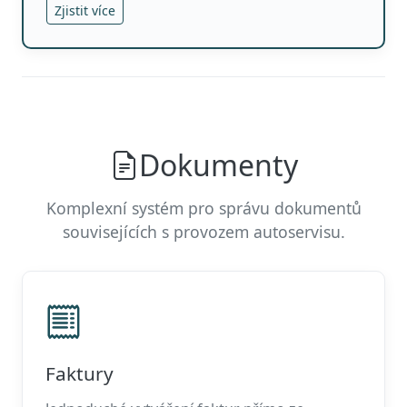
Zjistit více
Dokumenty
Komplexní systém pro správu dokumentů
souvisejících s provozem autoservisu.
Faktury