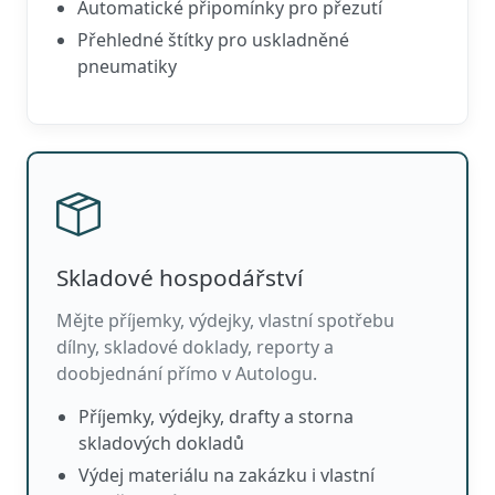
Automatické připomínky pro přezutí
Přehledné štítky pro uskladněné
pneumatiky
Skladové hospodářství
Mějte příjemky, výdejky, vlastní spotřebu
dílny, skladové doklady, reporty a
doobjednání přímo v Autologu.
Příjemky, výdejky, drafty a storna
skladových dokladů
Výdej materiálu na zakázku i vlastní