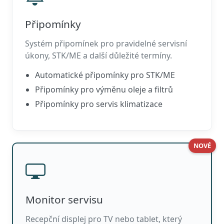
Připomínky
Systém připomínek pro pravidelné servisní
úkony, STK/ME a další důležité termíny.
Automatické připomínky pro STK/ME
Připomínky pro výměnu oleje a filtrů
Připomínky pro servis klimatizace
NOVÉ
Monitor servisu
Recepční displej pro TV nebo tablet, který