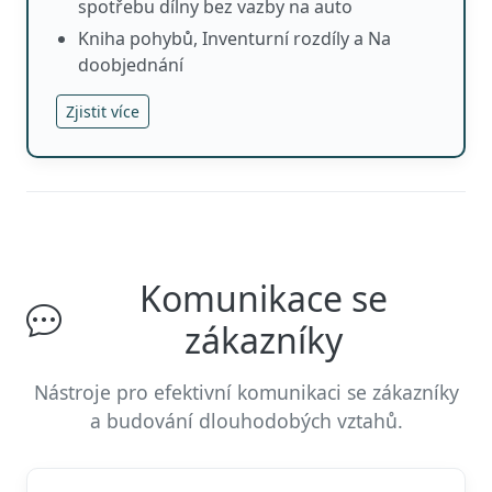
spotřebu dílny bez vazby na auto
Kniha pohybů, Inventurní rozdíly a Na
doobjednání
Zjistit více
Komunikace se
zákazníky
Nástroje pro efektivní komunikaci se zákazníky
a budování dlouhodobých vztahů.