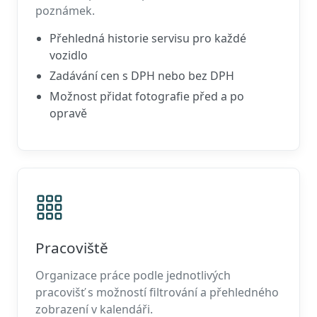
poznámek.
Přehledná historie servisu pro každé
vozidlo
Zadávání cen s DPH nebo bez DPH
Možnost přidat fotografie před a po
opravě
Pracoviště
Organizace práce podle jednotlivých
pracovišť s možností filtrování a přehledného
zobrazení v kalendáři.