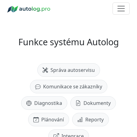
Funkce systému Autolog
Správa autoservisu
Komunikace se zákazníky
Diagnostika
Dokumenty
Plánování
Reporty
Integrace