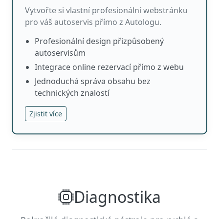
Vytvořte si vlastní profesionální webstránku
pro váš autoservis přímo z Autologu.
Profesionální design přizpůsobený
autoservisům
Integrace online rezervací přímo z webu
Jednoduchá správa obsahu bez
technických znalostí
Zjistit více
Diagnostika