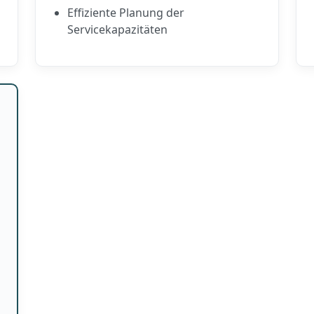
Effiziente Planung der
Servicekapazitäten