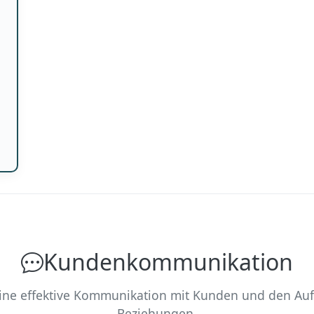
Kundenkommunikation
ine effektive Kommunikation mit Kunden und den Aufb
Beziehungen.