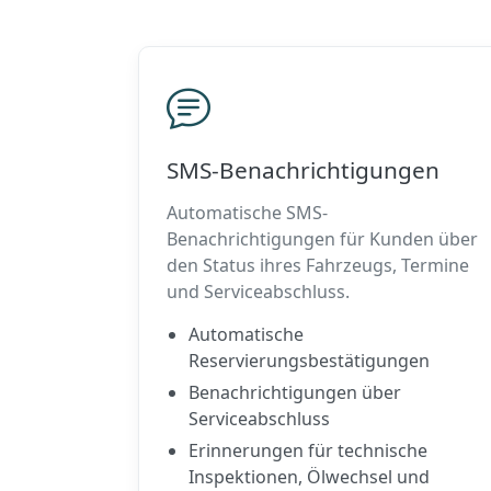
SMS-Benachrichtigungen
Automatische SMS-
Benachrichtigungen für Kunden über
den Status ihres Fahrzeugs, Termine
und Serviceabschluss.
Automatische
Reservierungsbestätigungen
Benachrichtigungen über
Serviceabschluss
Erinnerungen für technische
Inspektionen, Ölwechsel und