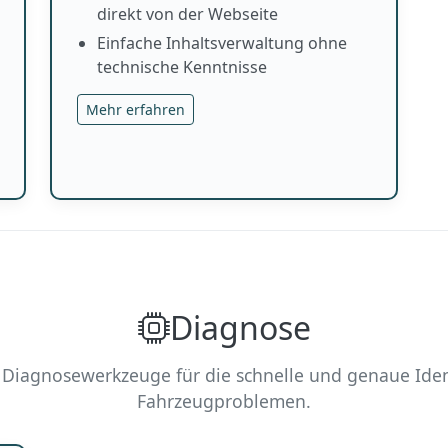
direkt von der Webseite
Einfache Inhaltsverwaltung ohne
technische Kenntnisse
Mehr erfahren
Diagnose
he Diagnosewerkzeuge für die schnelle und genaue Iden
Fahrzeugproblemen.