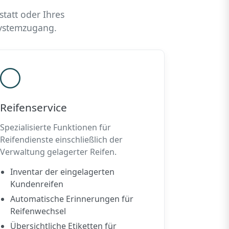
tatt oder Ihres
Systemzugang.
Reifenservice
Spezialisierte Funktionen für
Reifendienste einschließlich der
Verwaltung gelagerter Reifen.
Inventar der eingelagerten
Kundenreifen
Automatische Erinnerungen für
Reifenwechsel
Übersichtliche Etiketten für