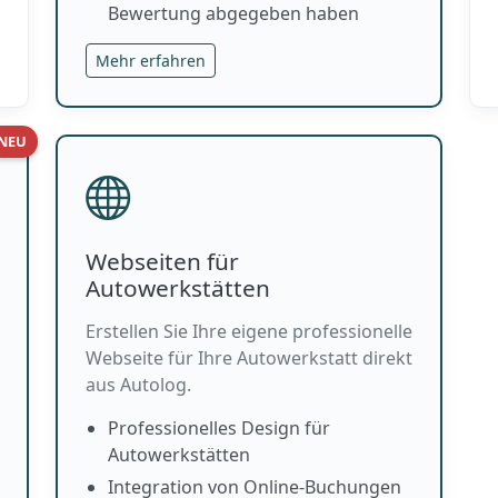
Bewertung abgegeben haben
Mehr erfahren
NEU
Webseiten für
Autowerkstätten
Erstellen Sie Ihre eigene professionelle
Webseite für Ihre Autowerkstatt direkt
aus Autolog.
Professionelles Design für
Autowerkstätten
Integration von Online-Buchungen