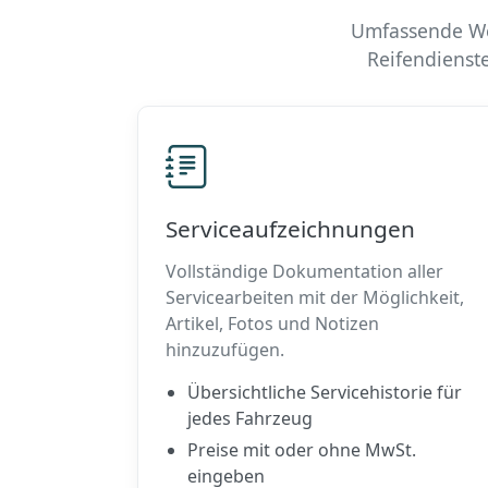
Umfassende Wer
Reifendienst
Serviceaufzeichnungen
Vollständige Dokumentation aller
Servicearbeiten mit der Möglichkeit,
Artikel, Fotos und Notizen
hinzuzufügen.
Übersichtliche Servicehistorie für
jedes Fahrzeug
Preise mit oder ohne MwSt.
eingeben