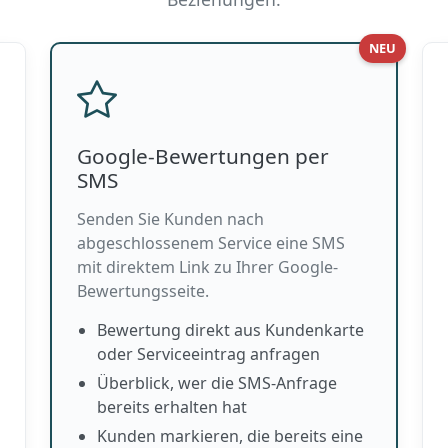
NEU
Google-Bewertungen per
SMS
Senden Sie Kunden nach
abgeschlossenem Service eine SMS
mit direktem Link zu Ihrer Google-
Bewertungsseite.
Bewertung direkt aus Kundenkarte
oder Serviceeintrag anfragen
Überblick, wer die SMS-Anfrage
bereits erhalten hat
Kunden markieren, die bereits eine