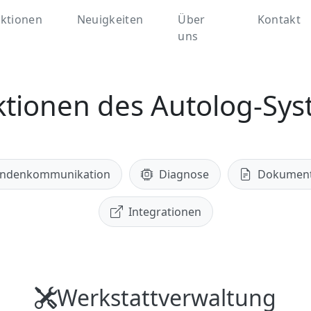
ktionen
Neuigkeiten
Über
Kontakt
uns
tionen des Autolog-Sy
ndenkommunikation
Diagnose
Dokumen
Integrationen
Werkstattverwaltung