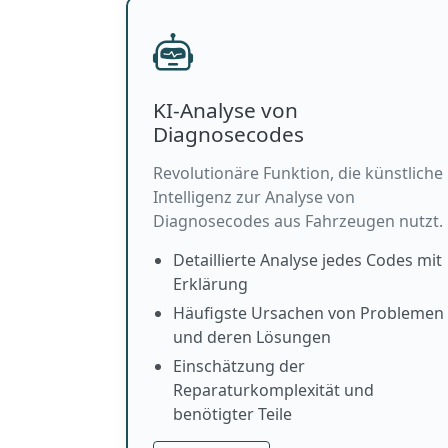
KI-Analyse von
Diagnosecodes
Revolutionäre Funktion, die künstliche
Intelligenz zur Analyse von
Diagnosecodes aus Fahrzeugen nutzt.
Detaillierte Analyse jedes Codes mit
Erklärung
Häufigste Ursachen von Problemen
und deren Lösungen
Einschätzung der
Reparaturkomplexität und
benötigter Teile