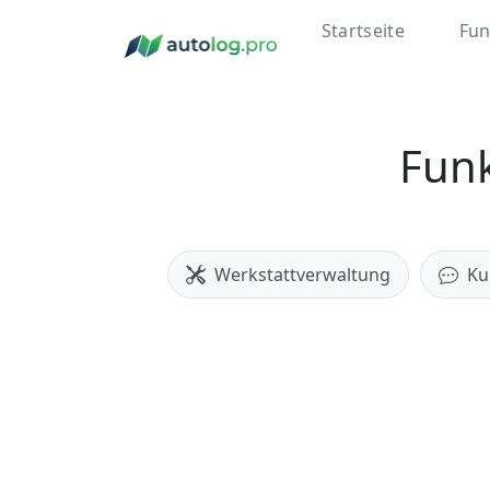
Startseite
Fun
Funk
Werkstattverwaltung
Ku