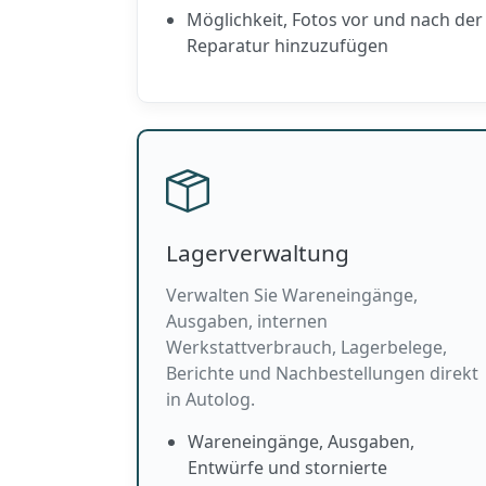
Möglichkeit, Fotos vor und nach der
Reparatur hinzuzufügen
Lagerverwaltung
Verwalten Sie Wareneingänge,
Ausgaben, internen
Werkstattverbrauch, Lagerbelege,
Berichte und Nachbestellungen direkt
in Autolog.
Wareneingänge, Ausgaben,
Entwürfe und stornierte