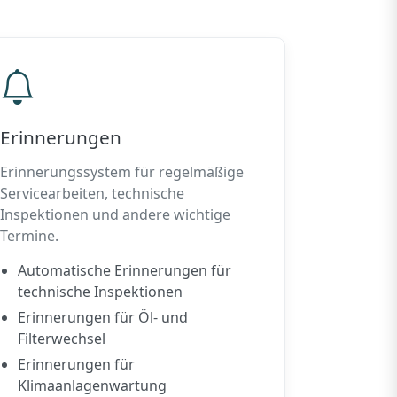
Erinnerungen
Erinnerungssystem für regelmäßige
Servicearbeiten, technische
Inspektionen und andere wichtige
Termine.
Automatische Erinnerungen für
technische Inspektionen
Erinnerungen für Öl- und
Filterwechsel
Erinnerungen für
Klimaanlagenwartung