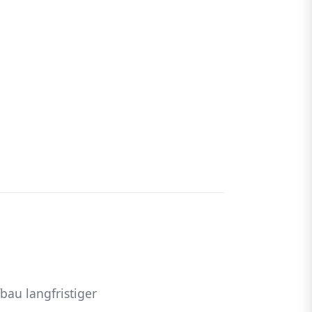
au langfristiger