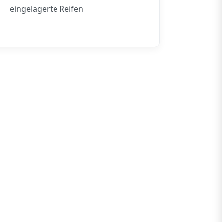
eingelagerte Reifen